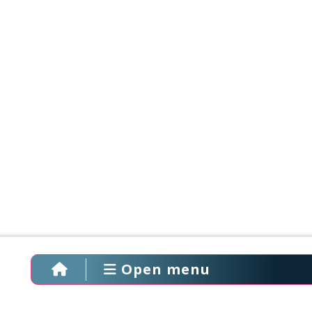
Open menu