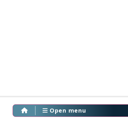
Open menu