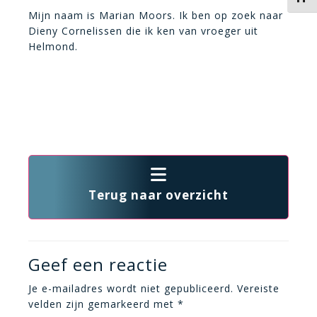
Mijn naam is Marian Moors. Ik ben op zoek naar
Dieny Cornelissen die ik ken van vroeger uit
Helmond.
Terug naar overzicht
Geef een reactie
Je e-mailadres wordt niet gepubliceerd.
Vereiste
velden zijn gemarkeerd met
*