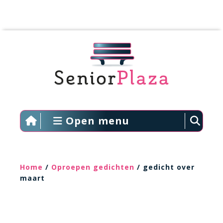
Open menu
Home
/
Oproepen gedichten
/ gedicht over
maart