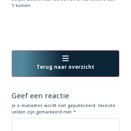
’t komen
Terug naar overzicht
Geef een reactie
Je e-mailadres wordt niet gepubliceerd.
Vereiste
velden zijn gemarkeerd met
*