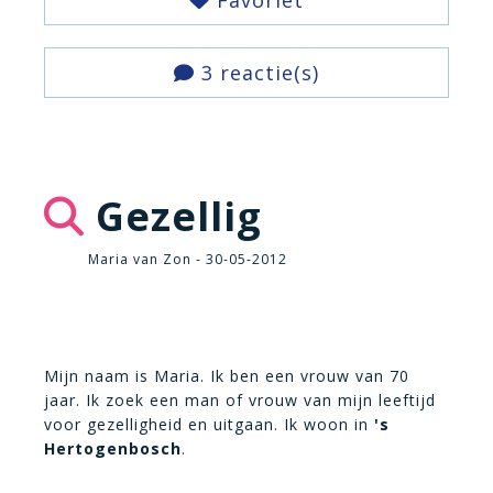
Favoriet
3 reactie(s)
Gezellig
Maria van Zon - 30-05-2012
Mijn naam is Maria. Ik ben een vrouw van 70
jaar. Ik zoek een man of vrouw van mijn leeftijd
voor gezelligheid en uitgaan. Ik woon in
's
Hertogenbosch
.