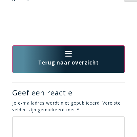
Terug naar overzicht
Geef een reactie
Je e-mailadres wordt niet gepubliceerd.
Vereiste
velden zijn gemarkeerd met
*