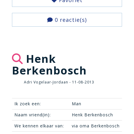
Favoriet
0 reactie(s)
Henk
Berkenbosch
Adri Vogelaar-Jordaan - 11-08-2013
Ik zoek een:
Man
Naam vriend(in):
Henk Berkenbosch
We kennen elkaar van:
via oma Berkenbosch