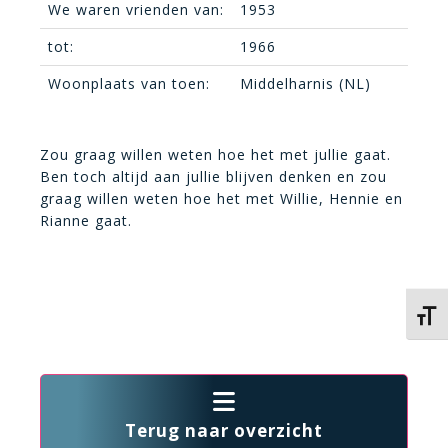
We waren vrienden van:
1953
tot:
1966
Woonplaats van toen:
Middelharnis (NL)
Zou graag willen weten hoe het met jullie gaat.
Ben toch altijd aan jullie blijven denken en zou
graag willen weten hoe het met Willie, Hennie en
Rianne gaat.
Kies 
Terug naar overzicht