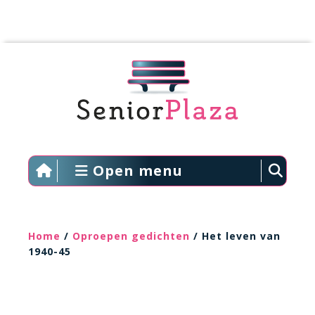
Open menu
Home
/
Oproepen gedichten
/ Het leven van
1940-45