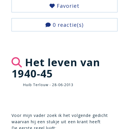
Favoriet
0 reactie(s)
Het leven van
1940-45
Huib Terlouw - 28-06-2013
Voor mijn vader zoek ik het volgende gedicht
waarvan hij een stukje uit een krant heeft
De eerste regel luidt: