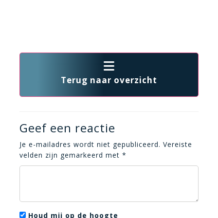
Terug naar overzicht
Geef een reactie
Je e-mailadres wordt niet gepubliceerd.
Vereiste
velden zijn gemarkeerd met
*
Houd mij op de hoogte