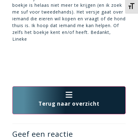
boekje is helaas niet meer te krijgen (en ik zoek
Kies 
me suf voor tweedehands). Het versje gaat over
iemand die eieren wil kopen en vraagt of de hond
thuis is. Ik hoop dat iemand me kan helpen. Of
zelfs het boekje kent en/of heeft. Bedankt,
Lineke
Terug naar overzicht
Geef een reactie