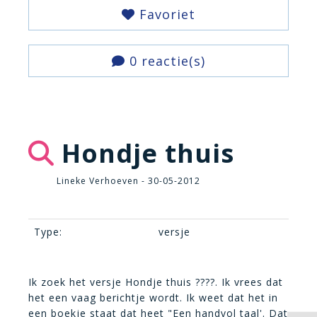
Favoriet
0 reactie(s)
Hondje thuis
Lineke Verhoeven - 30-05-2012
Type:
versje
Ik zoek het versje Hondje thuis ????. Ik vrees dat
het een vaag berichtje wordt. Ik weet dat het in
een boekje staat dat heet "Een handvol taal'. Dat