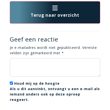
Terug naar overzicht
Geef een reactie
Je e-mailadres wordt niet gepubliceerd.
Vereiste
velden zijn gemarkeerd met
*
Houd mij op de hoogte
Als u dit aanvinkt, ontvangt u een e-mail als
iemand anders ook op deze oproep
reageert.