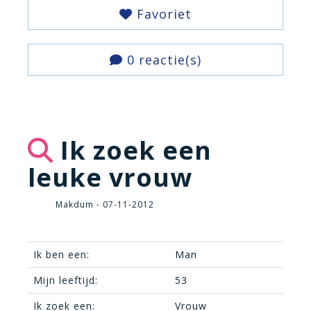
Favoriet
0 reactie(s)
Ik zoek een
leuke vrouw
Makdum - 07-11-2012
Ik ben een:
Man
Mijn leeftijd:
53
Ik zoek een:
Vrouw