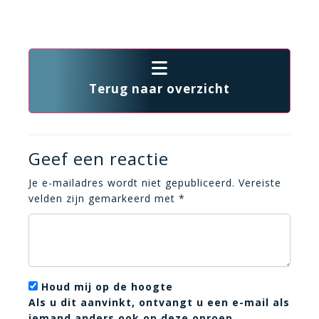
Terug naar overzicht
Geef een reactie
Je e-mailadres wordt niet gepubliceerd.
Vereiste
velden zijn gemarkeerd met
*
Houd mij op de hoogte
Als u dit aanvinkt, ontvangt u een e-mail als
iemand anders ook op deze oproep