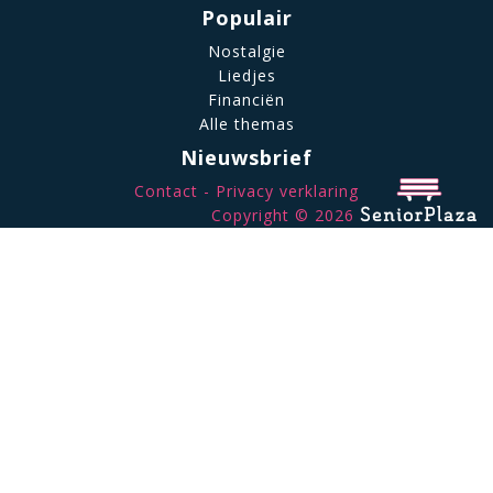
Populair
Nostalgie
Liedjes
Financiën
Alle themas
Nieuwsbrief
Contact
Privacy verklaring
Copyright © 2026