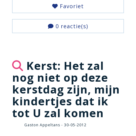
Favoriet
0 reactie(s)
Kerst: Het zal
nog niet op deze
kerstdag zijn, mijn
kindertjes dat ik
tot U zal komen
Gaston Appeltans - 30-05-2012