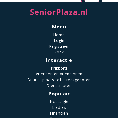
SeniorPlaza.nl
Menu
Home
Login
Registreer
Zoek
Interactie
Prikbord
Vrienden en vriendinnen
Buurt-, plaats- of streekgenoten
Dienstmaten
Populair
Nostalgie
Liedjes
Financiën