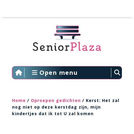
Open menu
Home
/
Oproepen gedichten
/ Kerst: Het zal
nog niet op deze kerstdag zijn, mijn
kindertjes dat ik tot U zal komen