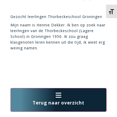
Kies 
Gezocht leerlingen Thorbeckeschool Groningen
Mijn naam is Hennie Dekker. Ik ben op zoek naar
leerlingen van de Thorbeckeschool (Lagere
School) in Groningen 1950. Ik zou graag
klasgenoten leren kennen uit die tijd, ik weet erg
weinig namen.
Terug naar overzicht