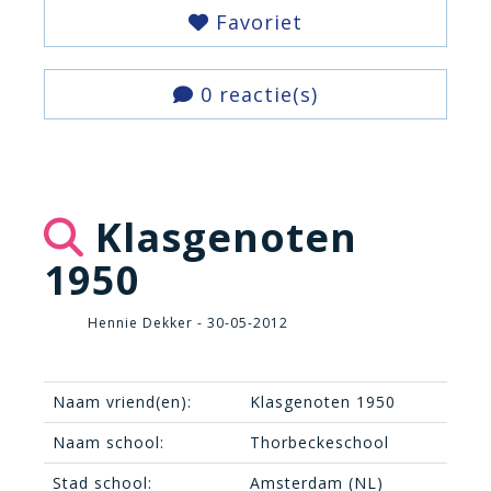
Favoriet
0 reactie(s)
Klasgenoten
1950
Hennie Dekker - 30-05-2012
Naam vriend(en):
Klasgenoten 1950
Naam school:
Thorbeckeschool
Stad school:
Amsterdam (NL)