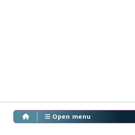
Open menu