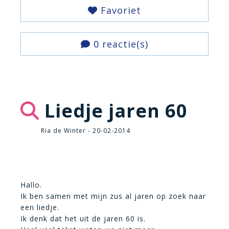
Favoriet
0 reactie(s)
Liedje jaren 60
Ria de Winter - 20-02-2014
Hallo.
Ik ben samen met mijn zus al jaren op zoek naar
een liedje.
Ik denk dat het uit de jaren 60 is.