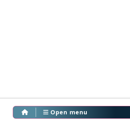
Open menu