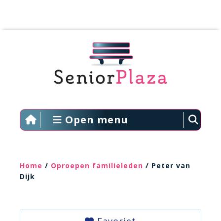
Open menu
Home
/
Oproepen familieleden
/ Peter van
Dijk