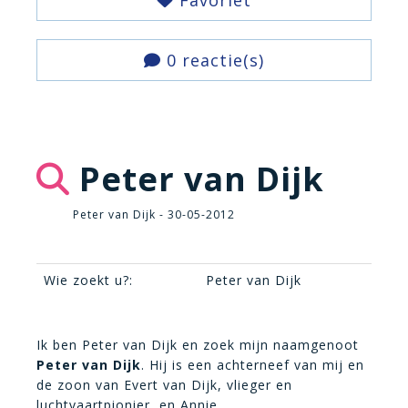
Favoriet
0 reactie(s)
Peter van Dijk
Peter van Dijk - 30-05-2012
Wie zoekt u?:
Peter van Dijk
Ik ben Peter van Dijk en zoek mijn naamgenoot
Peter van Dijk
. Hij is een achterneef van mij en
de zoon van Evert van Dijk, vlieger en
luchtvaartpionier, en Annie.