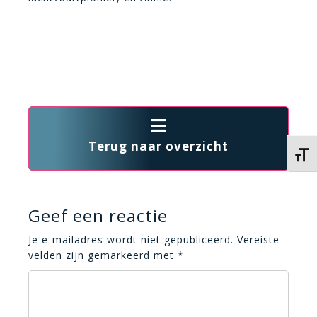
Terug naar overzicht
Kies 
Geef een reactie
Je e-mailadres wordt niet gepubliceerd.
Vereiste
velden zijn gemarkeerd met
*