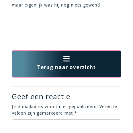
maar eigenlijk was hij nog niets gewend
Terug naar overzicht
Geef een reactie
Je e-mailadres wordt niet gepubliceerd.
Vereiste
velden zijn gemarkeerd met
*