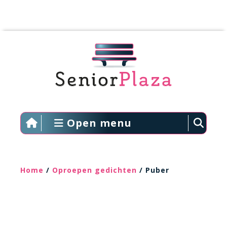
Open menu
Home
/
Oproepen gedichten
/ Puber