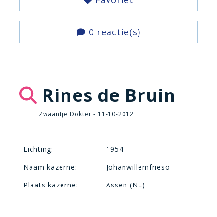
Favoriet
0 reactie(s)
Rines de Bruin
Zwaantje Dokter - 11-10-2012
Lichting:
1954
Naam kazerne:
Johanwillemfrieso
Plaats kazerne:
Assen (NL)