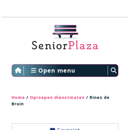
Open menu
Home
/
Oproepen dienstmaten
/ Rines de
Bruin