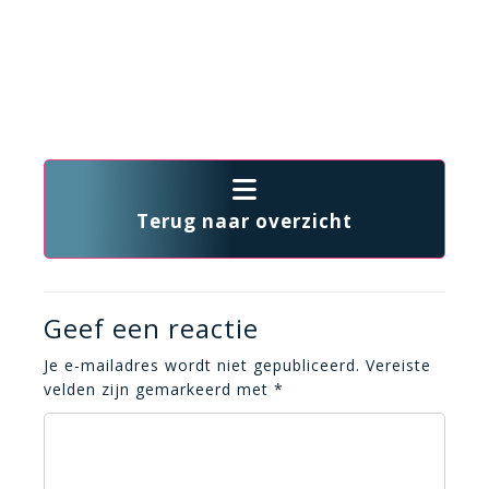
Terug naar overzicht
Geef een reactie
Je e-mailadres wordt niet gepubliceerd.
Vereiste
velden zijn gemarkeerd met
*