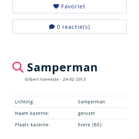
Favoriet
0 reactie(s)
Samperman
Gilbert Vanneste - 24-02-2013
Lichting:
Samperman
Naam kazerne:
geruzet
Plaats kazerne:
Evere (BE)