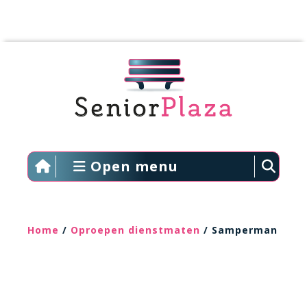
Open menu
Home
/
Oproepen dienstmaten
/ Samperman