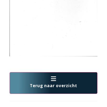
Terug naar overzicht