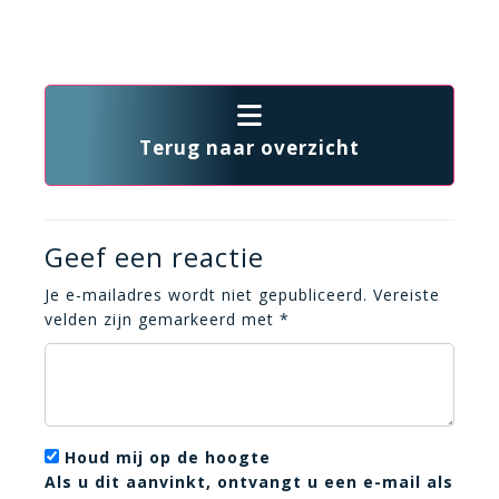
Terug naar overzicht
Geef een reactie
Je e-mailadres wordt niet gepubliceerd.
Vereiste
velden zijn gemarkeerd met
*
Houd mij op de hoogte
Als u dit aanvinkt, ontvangt u een e-mail als