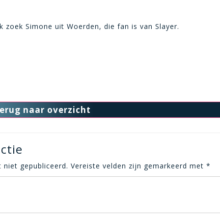
k zoek Simone uit Woerden, die fan is van Slayer.
erug naar overzicht
ctie
 niet gepubliceerd.
Vereiste velden zijn gemarkeerd met
*