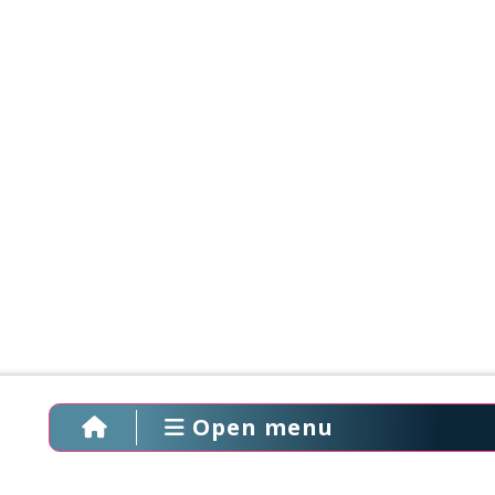
Open menu