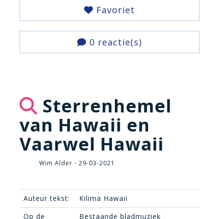
Favoriet
0 reactie(s)
Sterrenhemel
van Hawaii en
Vaarwel Hawaii
Wim Alder - 29-03-2021
Auteur tekst:
Kilima Hawaii
Op de
Bestaande bladmuziek