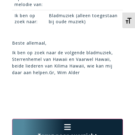
melodie van:
Ik ben op
Bladmuziek (alleen toegestaan
Kies 
zoek naar:
bij oude muziek)
Beste allemaal,
Ik ben op zoek naar de volgende bladmuziek,
Sterrenhemel van Hawaii en Vaarwel Hawaii,
beide liederen van Kilima Hawaii, wie kan mij
daar aan helpen.Gr, Wim Alder