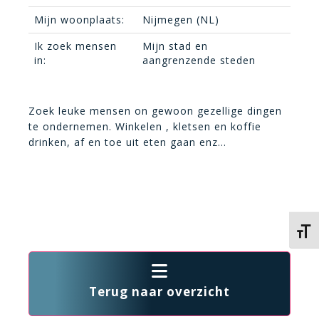
Mijn woonplaats:
Nijmegen (NL)
Ik zoek mensen
Mijn stad en
in:
aangrenzende steden
Zoek leuke mensen on gewoon gezellige dingen
te ondernemen. Winkelen , kletsen en koffie
drinken, af en toe uit eten gaan enz…
Kies 
Terug naar overzicht