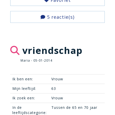
Favoriet
5 reactie(s)
vriendschap
Maria - 05-01-2014
Ik ben een:
Vrouw
Mijn leeftijd:
63
Ik zoek een:
Vrouw
In de
Tussen de 65 en 70 jaar
leeftijdscategorie: