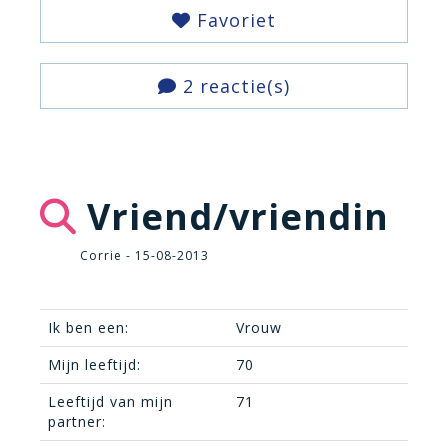
Favoriet
2 reactie(s)
Vriend/vriendin
Corrie - 15-08-2013
Ik ben een:
Vrouw
Mijn leeftijd:
70
Leeftijd van mijn
71
partner: