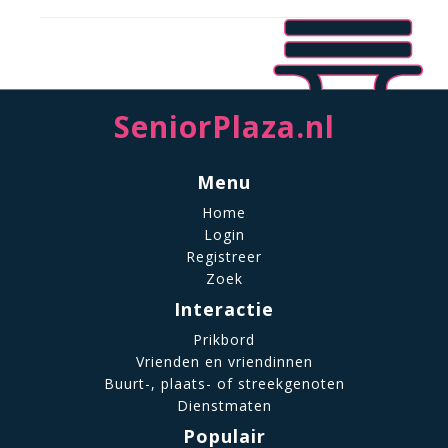
SeniorPlaza.nl
Menu
Home
Login
Registreer
Zoek
Interactie
Prikbord
Vrienden en vriendinnen
Buurt-, plaats- of streekgenoten
Dienstmaten
Populair