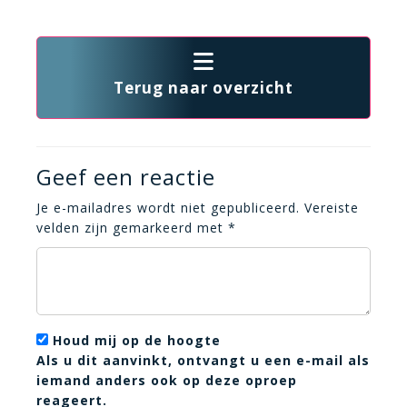
Terug naar overzicht
Geef een reactie
Je e-mailadres wordt niet gepubliceerd.
Vereiste
velden zijn gemarkeerd met
*
Houd mij op de hoogte
Als u dit aanvinkt, ontvangt u een e-mail als
iemand anders ook op deze oproep
reageert.