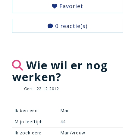
Favoriet
0 reactie(s)
Wie wil er nog
werken?
Gert - 22-12-2012
Ik ben een:
Man
Mijn leeftijd:
44
Ik zoek een:
Man/vrouw