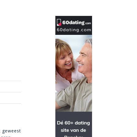
k geweest