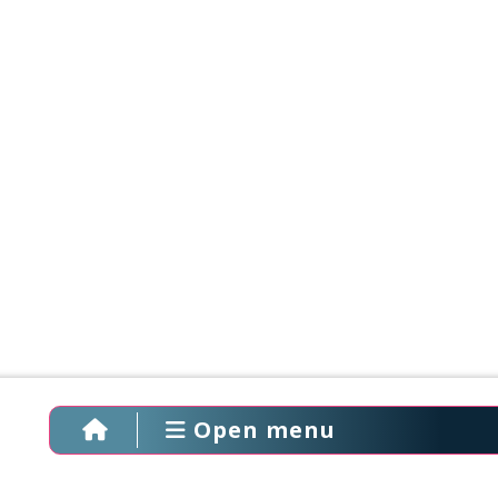
Open menu