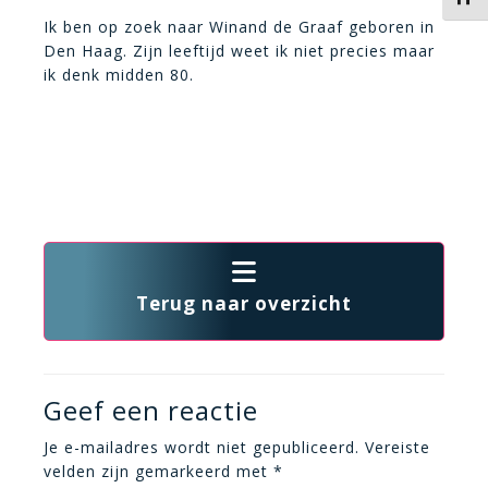
Ik ben op zoek naar Winand de Graaf geboren in
Den Haag. Zijn leeftijd weet ik niet precies maar
ik denk midden 80.
Terug naar overzicht
Geef een reactie
Je e-mailadres wordt niet gepubliceerd.
Vereiste
velden zijn gemarkeerd met
*