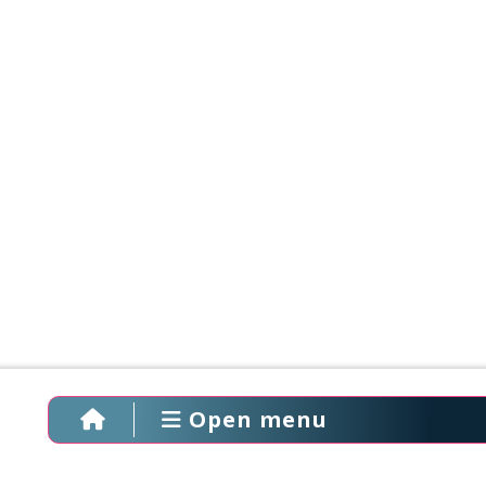
Open menu