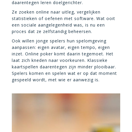
daarentegen leren doelgerichter.
Ze zoeken online naar uitleg, vergelijken
statistieken of oefenen met software. Wat ooit
een sociale aangelegenheid was, is nu een
proces dat ze zelfstandig beheersen.
Ook willen jonge spelers hun spelomgeving
aanpassen: eigen avatar, eigen tempo, eigen
inzet. Online poker komt daarin tegemoet. Het
laat zich kneden naar voorkeuren. Klassieke
kaartspellen daarentegen zijn minder plooibaar.
Spelers komen en spelen wat er op dat moment
gespeeld wordt, met wie er aanwezig is.