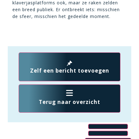
klaverjasplatforms ook, maar ze raken zelden
een breed publiek. Er ontbreekt iets: misschien
de sfeer, misschien het gedeelde moment.
Zelf een bericht toevoegen
Terug naar overzicht