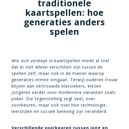
traditionele
kaartspellen: hoe
generaties anders
spelen
Wie zich verdiept in kaartspellen merkt al snel
dat er niet alleen verschillen zijn tussen de
spellen zelf, maar ook in de manier waarop
generaties ermee omgaan. Terwijl ouderen trouw
blijven aan vertrouwde klassiekers, kiezen
jongeren eerder voor modernere varianten zoals
poker. Die tegenstelling zegt veel, over
voorkeuren, maar ook over hoe technologie,
leerstijlen en sociale beleving zijn veranderd.
Verschillende voorkeuren tussen jong en