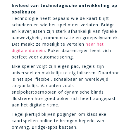
Invloed van technologische ontwikkeling op
spelkeuze
Technologie heeft bepaald wie de kaart blijft
schudden en wie het spel moet verlaten. Bridge
en klaverjassen zijn sterk afhankelijk van fysieke
aanwezigheid, communicatie en groepsdynamiek.
Dat maakt ze moeilijk te vertalen
naar het
digitale domein
. Poker daarentegen leent zich
perfect voor automatisering.
Elke speler volgt zijn eigen pad, regels zijn
universeel en makkelijk te digitaliseren. Daardoor
is het spel flexibel, schaalbaar en wereldwijd
toegankelijk. Varianten zoals
snelpokertoernooien of dynamische blinds
illustreren hoe goed poker zich heeft aangepast
aan het digitale ritme.
Tegelijkertijd blijven pogingen om klassieke
kaartspellen online te brengen beperkt van
omvang. Bridge-apps bestaan,