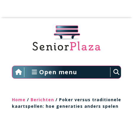
Open menu
Home
/
Berichten
/ Poker versus traditionele
kaartspellen: hoe generaties anders spelen