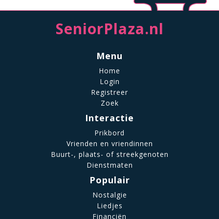
SeniorPlaza.nl
Menu
Home
Login
Registreer
Zoek
Interactie
Prikbord
Vrienden en vriendinnen
Buurt-, plaats- of streekgenoten
Dienstmaten
Populair
Nostalgie
Liedjes
Financiën