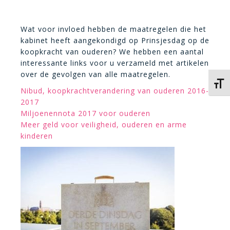
Wat voor invloed hebben de maatregelen die het
kabinet heeft aangekondigd op Prinsjesdag op de
koopkracht van ouderen? We hebben een aantal
interessante links voor u verzameld met artikelen
over de gevolgen van alle maatregelen.
Kies 
Nibud, koopkrachtverandering van ouderen 2016-
2017
Miljoenennota 2017 voor ouderen
Meer geld voor veiligheid, ouderen en arme
kinderen