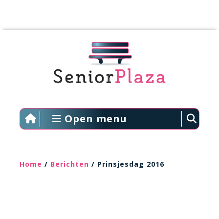
Open menu
Home
/
Berichten
/ Prinsjesdag 2016