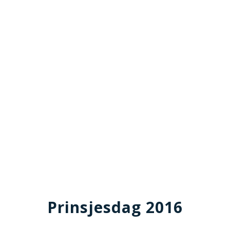
Prinsjesdag 2016