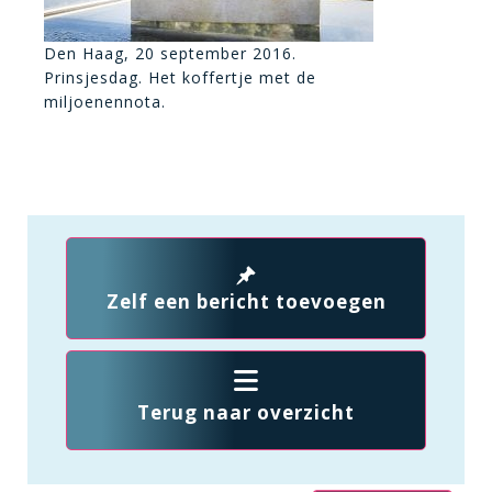
Den Haag, 20 september 2016.
Prinsjesdag. Het koffertje met de
miljoenennota.
Zelf een bericht toevoegen
Terug naar overzicht