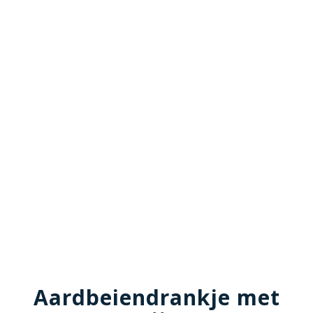
Aardbeiendrankje met