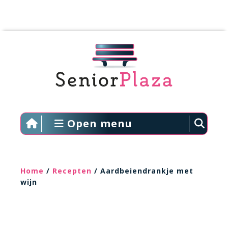
Open menu
Home
/
Recepten
/ Aardbeiendrankje met
wijn