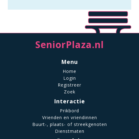
SeniorPlaza.nl
Menu
Home
Login
Registreer
Zoek
Interactie
Prikbord
Vrienden en vriendinnen
Buurt-, plaats- of streekgenoten
Dienstmaten