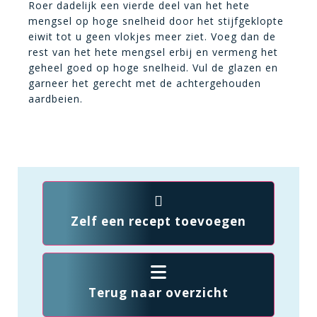
Roer dadelijk een vierde deel van het hete
mengsel op hoge snelheid door het stijfgeklopte
eiwit tot u geen vlokjes meer ziet. Voeg dan de
rest van het hete mengsel erbij en vermeng het
geheel goed op hoge snelheid. Vul de glazen en
garneer het gerecht met de achtergehouden
aardbeien.
Zelf een recept toevoegen
Terug naar overzicht