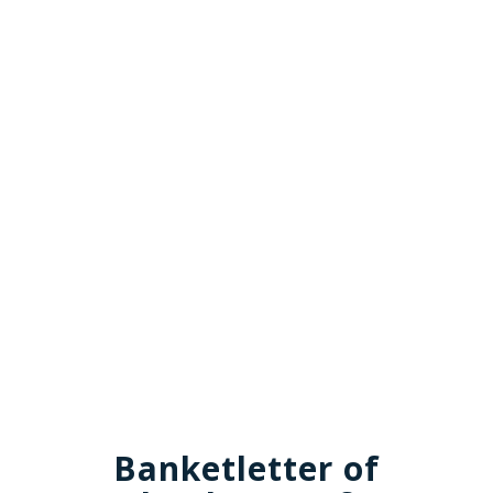
Banketletter of