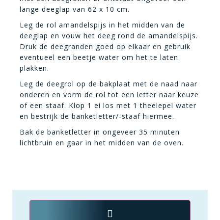
lange deeglap van 62 x 10 cm.
Leg de rol amandelspijs in het midden van de
deeglap en vouw het deeg rond de amandelspijs.
Druk de deegranden goed op elkaar en gebruik
eventueel een beetje water om het te laten
plakken.
Leg de deegrol op de bakplaat met de naad naar
onderen en vorm de rol tot een letter naar keuze
of een staaf. Klop 1 ei los met 1 theelepel water
en bestrijk de banketletter/-staaf hiermee.
Bak de banketletter in ongeveer 35 minuten
lichtbruin en gaar in het midden van de oven.