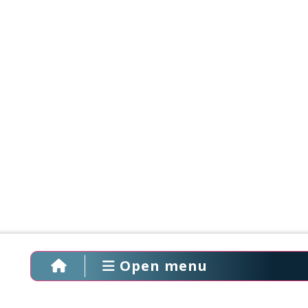
Open menu