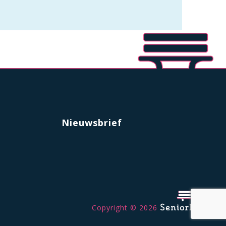
Nieuwsbrief
Copyright © 2026