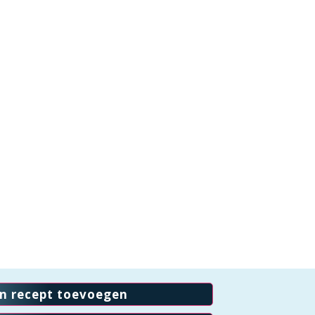
en recept toevoegen