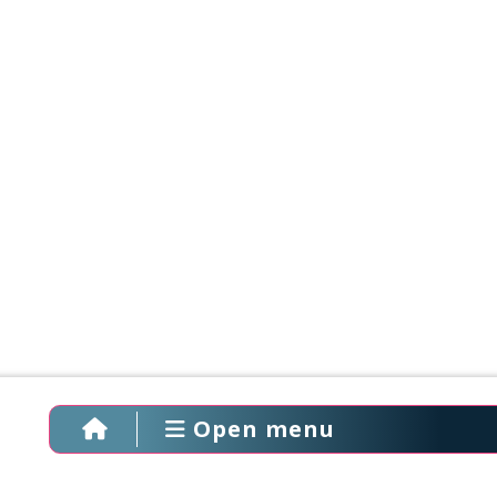
Open menu