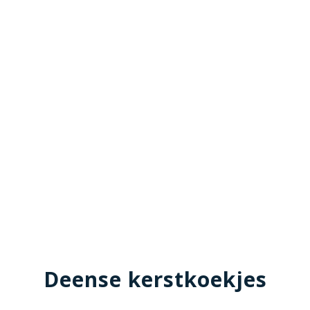
Deense kerstkoekjes