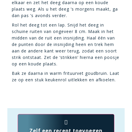
elkaar en zet het deeg daarna op een koude
plaats weg. Als u het deeg ’s morgens maakt, ga
dan pas ’s avonds verder.
Rol het deeg tot een lap. Snijd het deeg in
schuine ruiten van ongeveer 8 cm. Maak in het
midden van de ruit een insnijding. Haal één van
de punten door de insnijding heen en trek hem
aan de andere kant weer terug, zodat een soort
strik ontstaat. Zet de ‘strikken’ hierna een poosje
op een koude plaats.
Bak ze daarna in warm frituurvet goudbruin. Laat
ze op een stuk keukenrol uitlekken en afkoelen.
Zelf een recept toevoegen