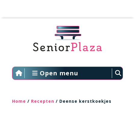
Open menu
Home
/
Recepten
/ Deense kerstkoekjes