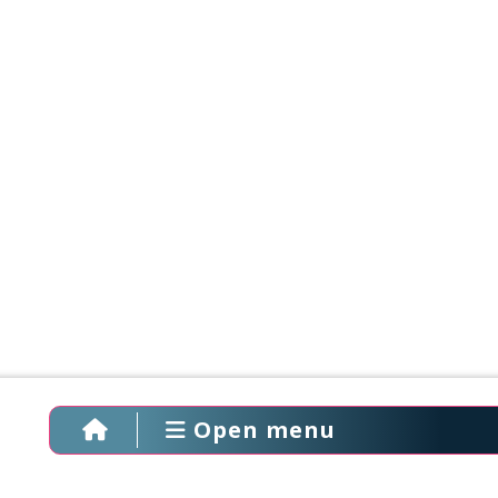
Open menu