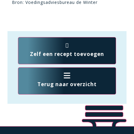
Bron: Voedingsadviesbureau de Winter
Zelf een recept toevoegen
Terug naar overzicht