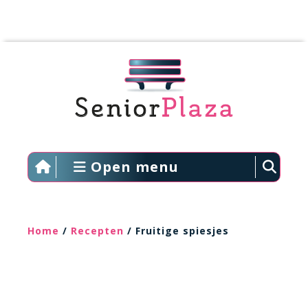
Open menu
Home
/
Recepten
/ Fruitige spiesjes