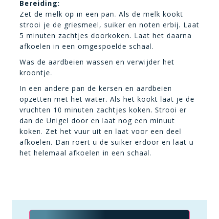
Bereiding:
Zet de melk op in een pan. Als de melk kookt
strooi je de griesmeel, suiker en noten erbij. Laat
5 minuten zachtjes doorkoken. Laat het daarna
afkoelen in een omgespoelde schaal.
Was de aardbeien wassen en verwijder het
kroontje.
In een andere pan de kersen en aardbeien
opzetten met het water. Als het kookt laat je de
vruchten 10 minuten zachtjes koken. Strooi er
dan de Unigel door en laat nog een minuut
koken. Zet het vuur uit en laat voor een deel
afkoelen. Dan roert u de suiker erdoor en laat u
het helemaal afkoelen in een schaal.