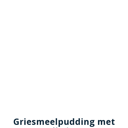
Griesmeelpudding met