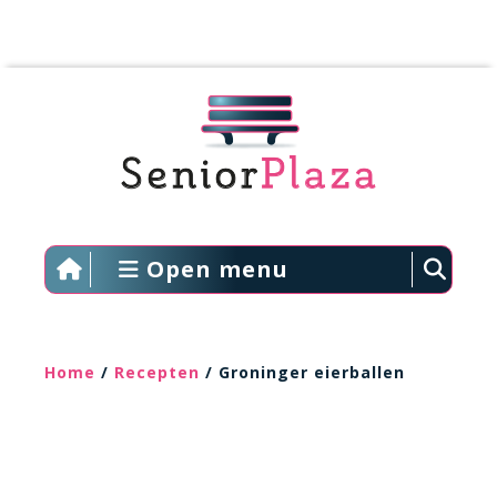
Open menu
Home
/
Recepten
/ Groninger eierballen