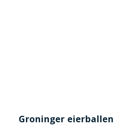
Groninger eierballen