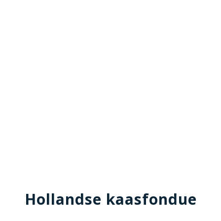
Hollandse kaasfondue