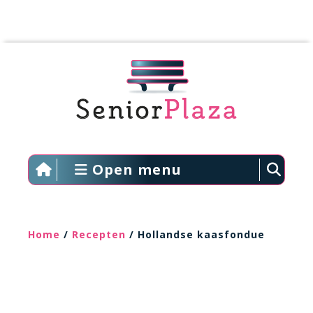
Open menu
Home
/
Recepten
/ Hollandse kaasfondue