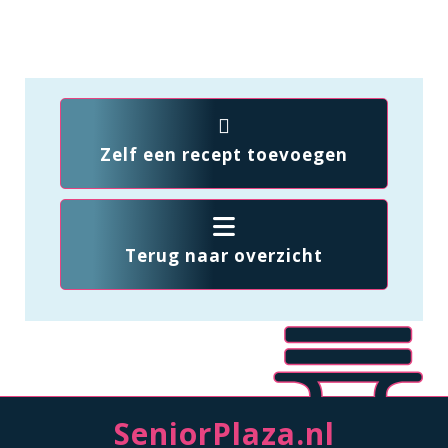
Zelf een recept toevoegen
Terug naar overzicht
SeniorPlaza.nl