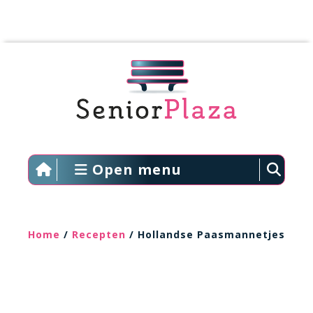
Open menu
Home
/
Recepten
/ Hollandse Paasmannetjes