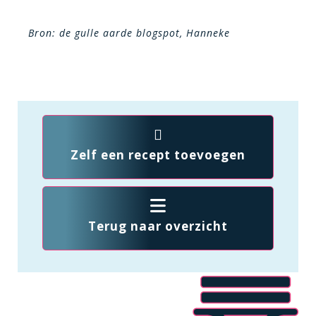
Bron: de gulle aarde blogspot, Hanneke
Zelf een recept toevoegen
Terug naar overzicht