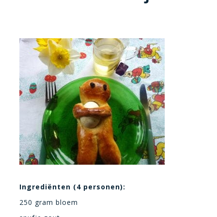
Ingrediënten (4 personen):
250 gram bloem