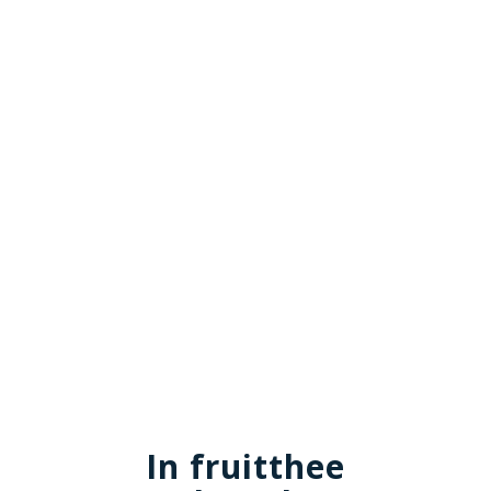
In fruitthee