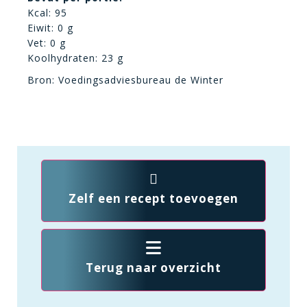
Kcal: 95
Eiwit: 0 g
Vet: 0 g
Koolhydraten: 23 g
Bron: Voedingsadviesbureau de Winter
Zelf een recept toevoegen
Terug naar overzicht