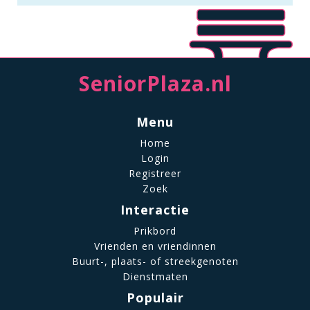
SeniorPlaza.nl
Menu
Home
Login
Registreer
Zoek
Interactie
Prikbord
Vrienden en vriendinnen
Buurt-, plaats- of streekgenoten
Dienstmaten
Populair