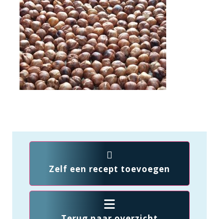
Zelf een recept toevoegen
Terug naar overzicht