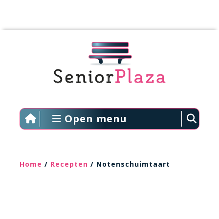
Open menu
Home
/
Recepten
/ Notenschuimtaart