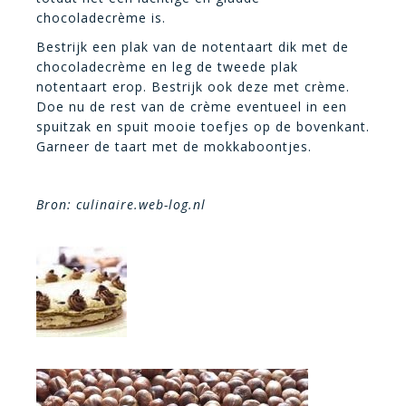
chocoladecrème is.
Bestrijk een plak van de notentaart dik met de
chocoladecrème en leg de tweede plak
notentaart erop. Bestrijk ook deze met crème.
Doe nu de rest van de crème eventueel in een
spuitzak en spuit mooie toefjes op de bovenkant.
Garneer de taart met de mokkaboontjes.
Bron: culinaire.web-log.nl