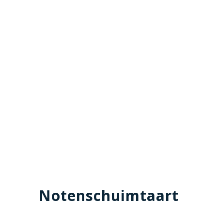
Notenschuimtaart