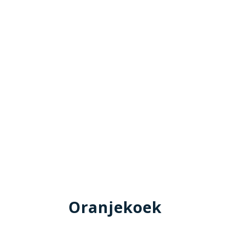
Oranjekoek