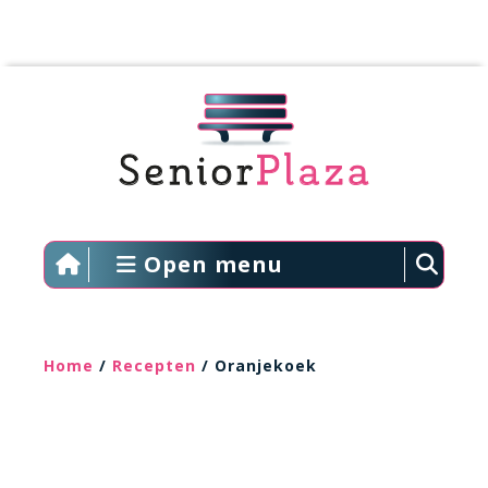
Open menu
Home
/
Recepten
/ Oranjekoek