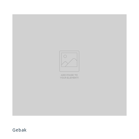
Gebak