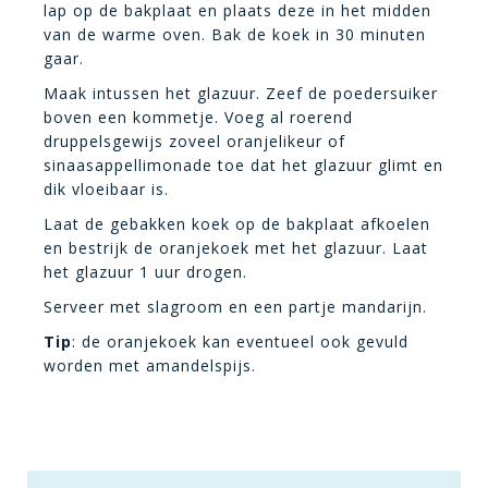
lap op de bakplaat en plaats deze in het midden
van de warme oven. Bak de koek in 30 minuten
gaar.
Maak intussen het glazuur. Zeef de poedersuiker
boven een kommetje. Voeg al roerend
druppelsgewijs zoveel oranjelikeur of
sinaasappellimonade toe dat het glazuur glimt en
dik vloeibaar is.
Laat de gebakken koek op de bakplaat afkoelen
en bestrijk de oranjekoek met het glazuur. Laat
het glazuur 1 uur drogen.
Serveer met slagroom en een partje mandarijn.
Tip
: de oranjekoek kan eventueel ook gevuld
worden met amandelspijs.