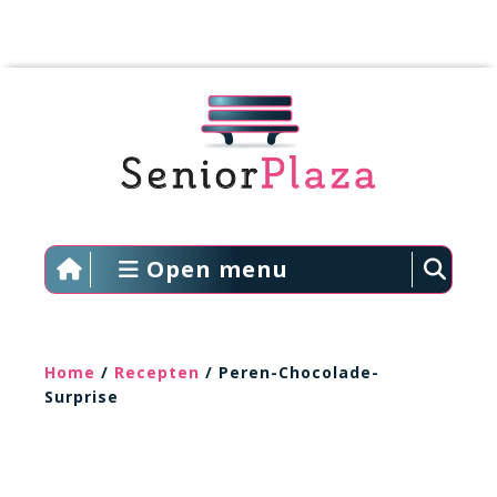
Open menu
Home
/
Recepten
/ Peren-Chocolade-
Surprise