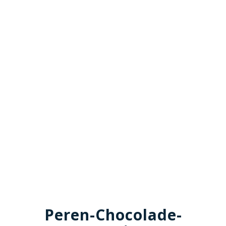
Peren-Chocolade-