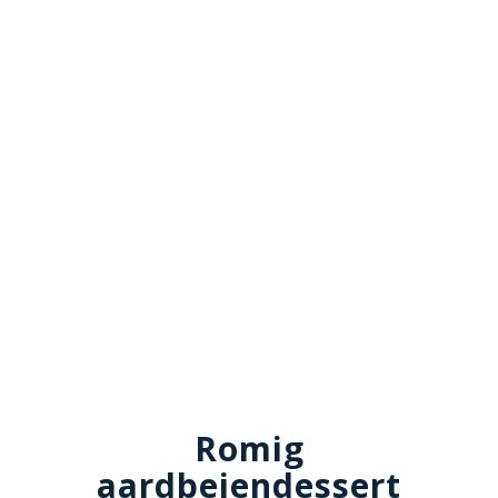
Romig
aardbeiendessert