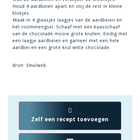
Houd 4 aardbeien apart en snij de rest in kleine
blokjes.
Maak in 4 glaasjes laagjes van de aardbeien en
het roommengsel. Schaaf met een kaasschaaf
van de chocolade mooie grote krullen. Eindig met
een laagje aardbeien en garneer met een hele
aardbei en een grote krul witte chocolade.
Bron: Smulweb.
Zelf een recept toevoegen