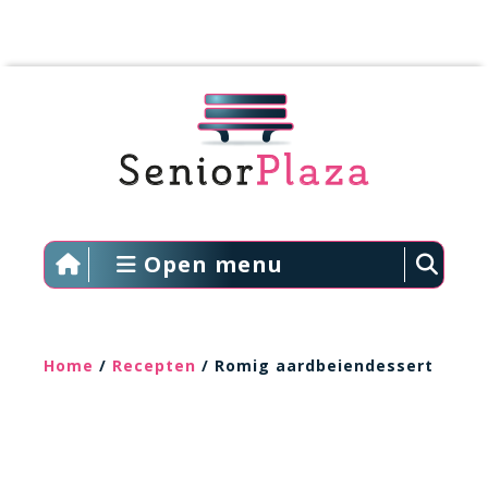
Open menu
Home
/
Recepten
/ Romig aardbeiendessert