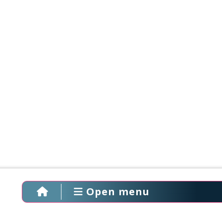
Open menu