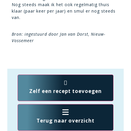
Nog steeds maak ik het ook regelmatig thuis
klaar (paar keer per jaar) en smul er nog steeds
van.
Bron: ingestuurd door Jan van Dorst, Nieuw-
Vossemeer
Zelf een recept toevoegen
Terug naar overzicht