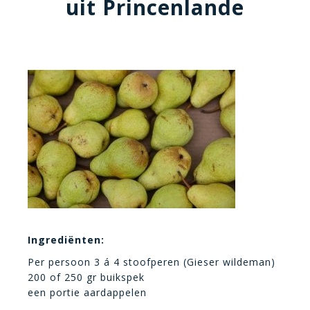
uit Princenlande
Ingrediënten:
Per persoon 3 á 4 stoofperen (Gieser wildeman)
200 of 250 gr buikspek
een portie aardappelen