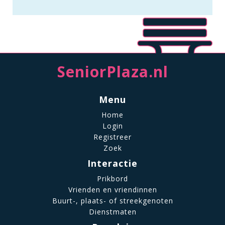
SeniorPlaza.nl
Menu
Home
Login
Registreer
Zoek
Interactie
Prikbord
Vrienden en vriendinnen
Buurt-, plaats- of streekgenoten
Dienstmaten