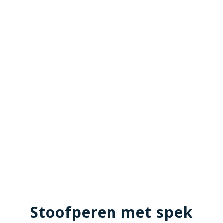
Stoofperen met spek